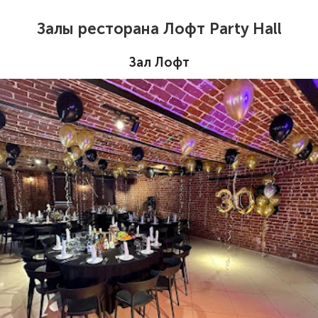
Залы ресторана Лофт Party Hall
Зал Лофт