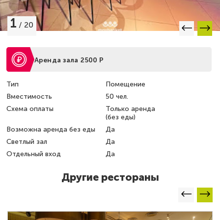
1
/
20
Аренда зала 2500 Р
Тип
Помещение
Вместимость
50 чел.
Схема оплаты
Только аренда
(без еды)
Возможна аренда без еды
Да
Светлый зал
Да
Отдельный вход
Да
Другие рестораны