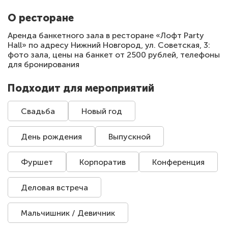
О ресторане
Аренда банкетного зала в ресторане «Лофт Party
Hall» по адресу Нижний Новгород, ул. Советская, 3:
фото зала, цены на банкет от 2500 рублей, телефоны
для бронирования
Подходит для мероприятий
Свадьба
Новый год
День рождения
Выпускной
Фуршет
Корпоратив
Конференция
Деловая встреча
Мальчишник / Девичник